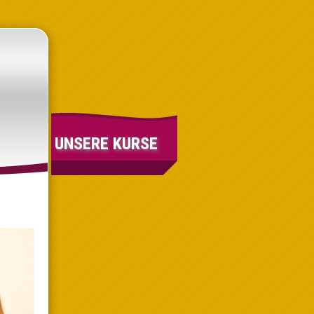
UNSERE KURSE